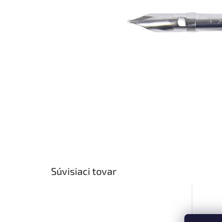
Súvisiaci tovar