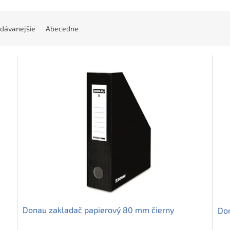
dávanejšie
Abecedne
Donau zakladač papierový 80 mm čierny
Do