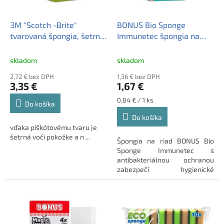
r
k
o
t
d
3M "Scotch -Brite"
BONUS Bio Sponge
o
u
tvarovaná špongia, šetrná
Immunetec špongia na
v
k
k pokožke
riad 2 ks
t
skladom
skladom
o
2,72 € bez DPH
1,36 € bez DPH
v
3,35 €
1,67 €
Jednotková
0,84 € / 1 ks
Do košíka
cena:
Do košíka
vďaka piškótovému tvaru je
šetrná voči pokožke a n ...
Špongia na riad BONUS Bio
Sponge Immunetec s
antibakteriálnou ochranou
zabezpečí hygienické
umývanie riadu. Balenie
obsahuje 2 kusy.