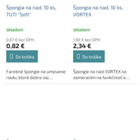
Špongia na riad, 10 ks,
Špongia na riad, 10 ks,
TUTI "Soft"
VORTEX
skladom
skladom
0,67 € bez DPH
1,90 € bez DPH
0,82 €
2,34 €
Do košíka
Do košíka
Farebné špongie na umývanie
Špongie na riad VORTEX so
riadu, ktoré dobre saj ...
zameraním na funkčnosť a ...