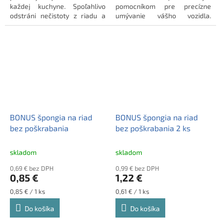
každej kuchyne. Spoľahlivo
pomocníkom pre precízne
odstráni nečistoty z riadu a
umývanie vášho vozidla.
uľahčí vám každodenné
Spoľahlivo odstráni nečistoty a
upratovanie.
zaistí žiarivý vzhľad laku.
BONUS špongia na riad
BONUS špongia na riad
bez poškrabania
bez poškrabania 2 ks
skladom
skladom
0,69 € bez DPH
0,99 € bez DPH
0,85 €
1,22 €
Jednotková
Jednotková
0,85 € / 1 ks
0,61 € / 1 ks
cena:
cena:
Do košíka
Do košíka