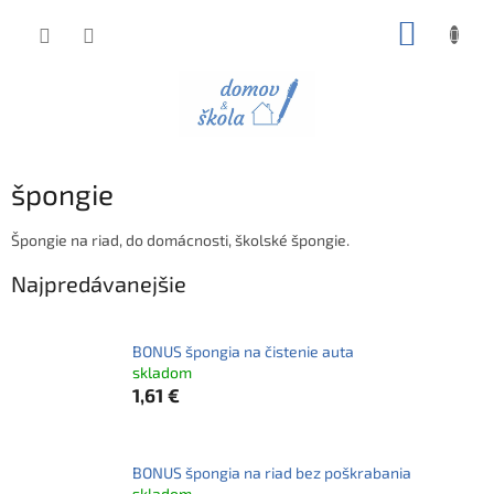
Prejsť
NÁKUP
na
obsah
KOŠÍK
špongie
Špongie na riad, do domácnosti, školské špongie.
Najpredávanejšie
BONUS špongia na čistenie auta
skladom
1,61 €
BONUS špongia na riad bez poškrabania
skladom