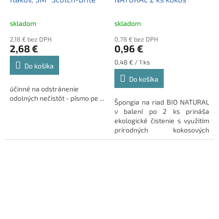
skladom
skladom
2,18 € bez DPH
0,78 € bez DPH
2,68 €
0,96 €
Jednotková
0,48 € / 1 ks
Do košíka
cena:
Do košíka
účinné na odstránenie
odolných nečistôt - písmo pe ...
Špongia na riad BIO NATURAL
v balení po 2 ks prináša
ekologické čistenie s využitím
prírodných kokosových
vlákien. Ideálna voľba pre
udržateľnú domácnosť.