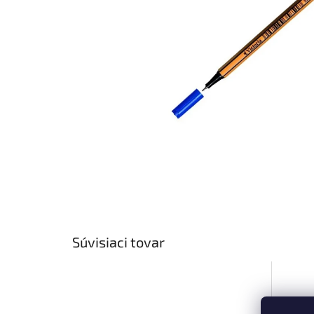
Súvisiaci tovar