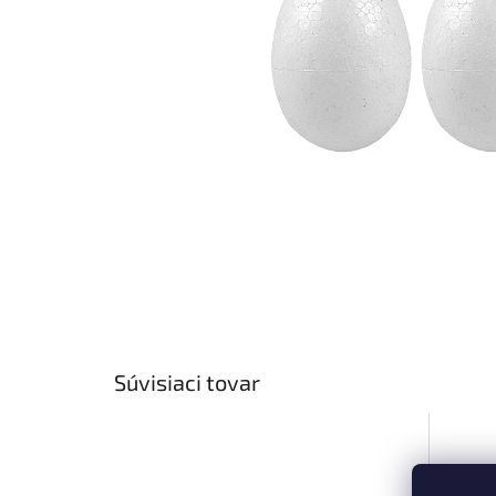
Súvisiaci tovar