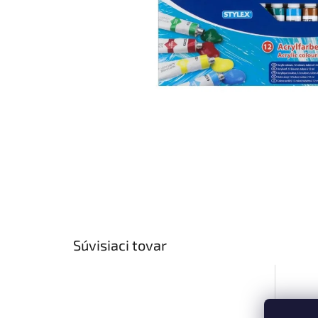
Súvisiaci tovar