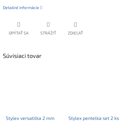
Detailné informácie
OPÝTAŤ SA
STRÁŽIŤ
ZDIEĽAŤ
Súvisiaci tovar
Stylex versatilka 2 mm
Stylex pentelka set 2 ks